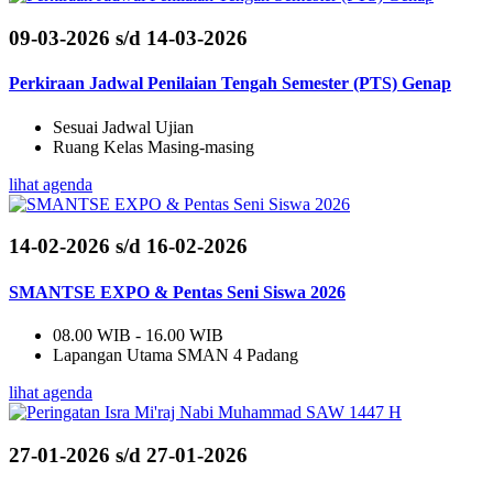
09-03-2026 s/d 14-03-2026
Perkiraan Jadwal Penilaian Tengah Semester (PTS) Genap
Sesuai Jadwal Ujian
Ruang Kelas Masing-masing
lihat agenda
14-02-2026 s/d 16-02-2026
SMANTSE EXPO & Pentas Seni Siswa 2026
08.00 WIB - 16.00 WIB
Lapangan Utama SMAN 4 Padang
lihat agenda
27-01-2026 s/d 27-01-2026