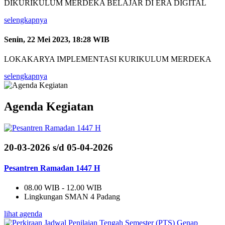
DIKURIKULUM MERDEKA BELAJAR DI ERA DIGITAL
selengkapnya
Senin, 22 Mei 2023, 18:28 WIB
LOKAKARYA IMPLEMENTASI KURIKULUM MERDEKA
selengkapnya
Agenda Kegiatan
20-03-2026 s/d 05-04-2026
Pesantren Ramadan 1447 H
08.00 WIB - 12.00 WIB
Lingkungan SMAN 4 Padang
lihat agenda