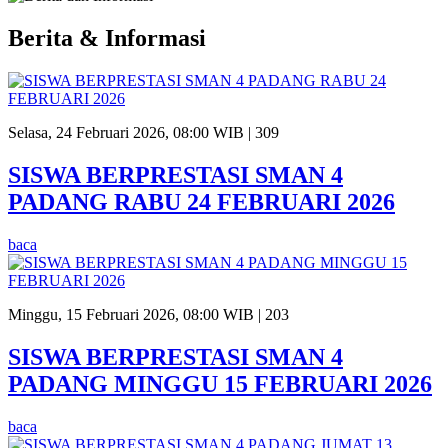
Berita & Informasi
Selasa, 24 Februari 2026, 08:00 WIB |
309
SISWA BERPRESTASI SMAN 4
PADANG RABU 24 FEBRUARI 2026
baca
Minggu, 15 Februari 2026, 08:00 WIB |
203
SISWA BERPRESTASI SMAN 4
PADANG MINGGU 15 FEBRUARI 2026
baca