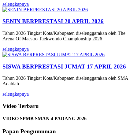
selengkapnya
SENIN BERPRESTASI 20 APRIL 2026
Tahun 2026 Tingkat Kota/Kabupaten diselenggarakan oleh The
Arena Of Maestro Taekwondo Championship 2026
selengkapnya
SISWA BERPRESTASI JUMAT 17 APRIL 2026
Tahun 2026 Tingkat Kota/Kabupaten diselenggarakan oleh SMA
Adabiah
selengkapnya
Video Terbaru
VIDEO SPMB SMAN 4 PADANG 2026
Papan Pengumuman