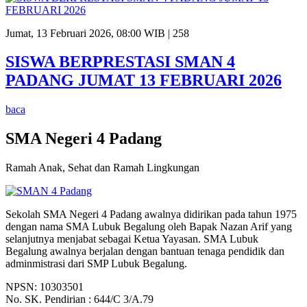
Jumat, 13 Februari 2026, 08:00 WIB |
258
SISWA BERPRESTASI SMAN 4
PADANG JUMAT 13 FEBRUARI 2026
baca
SMA Negeri 4 Padang
Ramah Anak, Sehat dan Ramah Lingkungan
Sekolah SMA Negeri 4 Padang awalnya didirikan pada tahun 1975
dengan nama SMA Lubuk Begalung oleh Bapak Nazan Arif yang
selanjutnya menjabat sebagai Ketua Yayasan. SMA Lubuk
Begalung awalnya berjalan dengan bantuan tenaga pendidik dan
adminmistrasi dari SMP Lubuk Begalung.
NPSN: 10303501
No. SK. Pendirian : 644/C 3/A.79