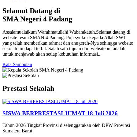
Selamat Datang di
SMA Negeri 4 Padang
Assalamualaikum Warahmatullahi Wabarakatuh,Selamat datang di
website resmi SMAN 4 Padang. Puji syukur kepada Allah SWT
yang telah memberikan rahmat dan anugerah-Nya sehingga website
sekolah ini dapat terbit. Salah satu tujuan dari website ini adalah
untuk menjawab akan setiap kebutuhan informasi...
Kata Sambutan
Prestasi Sekolah
SISWA BERPRESTASI JUMAT 18 Juli 2026
Tahun 2026 Tingkat Provinsi diselenggarakan oleh DPW Provinsi
Sumatera Barat