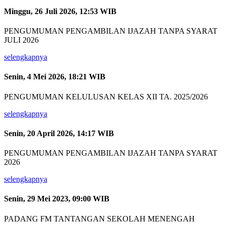
Minggu, 26 Juli 2026, 12:53 WIB
PENGUMUMAN PENGAMBILAN IJAZAH TANPA SYARAT
JULI 2026
selengkapnya
Senin, 4 Mei 2026, 18:21 WIB
PENGUMUMAN KELULUSAN KELAS XII TA. 2025/2026
selengkapnya
Senin, 20 April 2026, 14:17 WIB
PENGUMUMAN PENGAMBILAN IJAZAH TANPA SYARAT
2026
selengkapnya
Senin, 29 Mei 2023, 09:00 WIB
PADANG FM TANTANGAN SEKOLAH MENENGAH