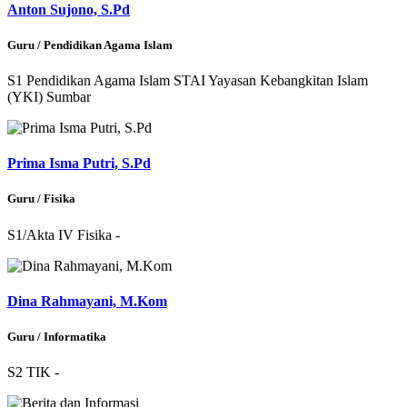
Anton Sujono, S.Pd
Guru / Pendidikan Agama Islam
S1 Pendidikan Agama Islam STAI Yayasan Kebangkitan Islam
(YKI) Sumbar
Prima Isma Putri, S.Pd
Guru / Fisika
S1/Akta IV Fisika -
Dina Rahmayani, M.Kom
Guru / Informatika
S2 TIK -