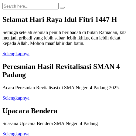
Selamat Hari Raya Idul Fitri 1447 H
Semoga setelah sebulan penuh beribadah di bulan Ramadan, kita
menjadi pribadi yang lebih sabar, lebih ikhlas, dan lebih dekat
kepada Allah. Mohon maaf lahir dan batin.
Selengkapnya
Peresmian Hasil Revitalisasi SMAN 4
Padang
Acara Peresmian Revitalisasi di SMA Negeri 4 Padang 2025.
Selengkapnya
Upacara Bendera
Suasana Upacara Bendera SMA Negeri 4 Padang
Selengkapnya