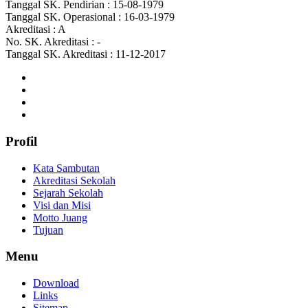
Tanggal SK. Pendirian : 15-08-1979
Tanggal SK. Operasional : 16-03-1979
Akreditasi : A
No. SK. Akreditasi : -
Tanggal SK. Akreditasi : 11-12-2017
Profil
Kata Sambutan
Akreditasi Sekolah
Sejarah Sekolah
Visi dan Misi
Motto Juang
Tujuan
Menu
Download
Links
Sitemap