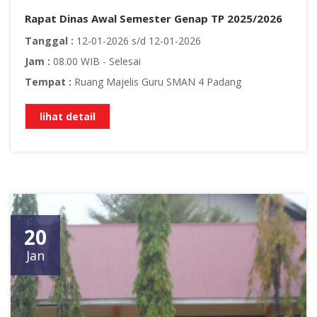
Rapat Dinas Awal Semester Genap TP 2025/2026
Tanggal :
12-01-2026 s/d 12-01-2026
Jam :
08.00 WIB - Selesai
Tempat :
Ruang Majelis Guru SMAN 4 Padang
lihat detail
20
Jan