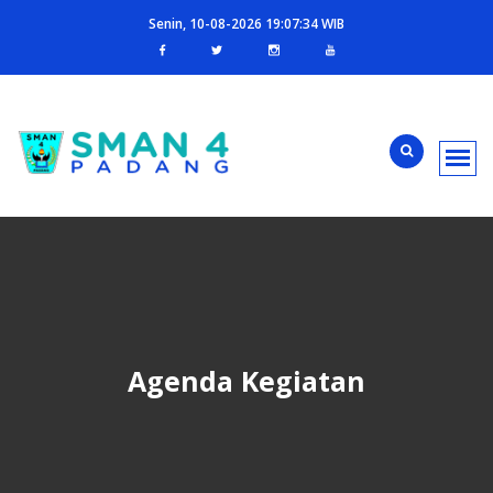
Senin, 10-08-2026 19:07:35 WIB
Agenda Kegiatan