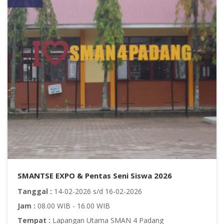
SMANTSE EXPO & Pentas Seni Siswa 2026
Tanggal :
14-02-2026 s/d 16-02-2026
Jam :
08.00 WIB - 16.00 WIB
Tempat :
Lapangan Utama SMAN 4 Padang