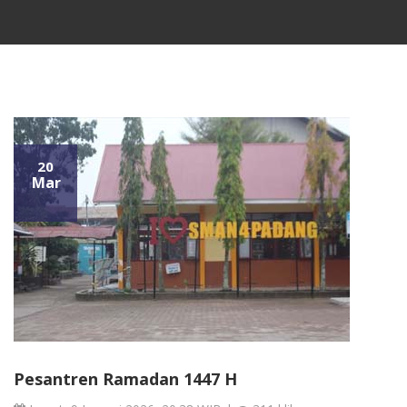
20
Mar
Pesantren Ramadan 1447 H