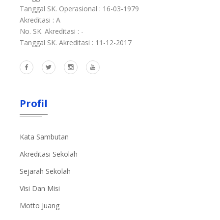
Tanggal SK. Operasional : 16-03-1979
Akreditasi : A
No. SK. Akreditasi : -
Tanggal SK. Akreditasi : 11-12-2017
Profil
Kata Sambutan
Akreditasi Sekolah
Sejarah Sekolah
Visi Dan Misi
Motto Juang