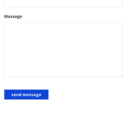
Massage
send message