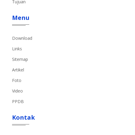
Tujuan
Menu
Download
Links
Sitemap
Artikel
Foto
Video
PPDB
Kontak