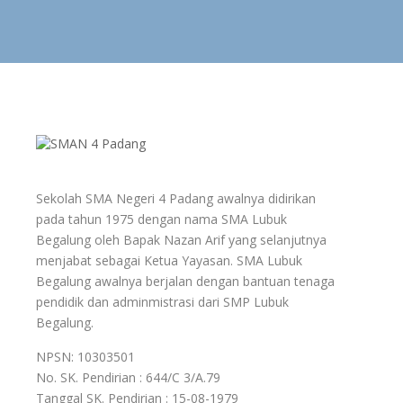
Sekolah SMA Negeri 4 Padang awalnya didirikan
pada tahun 1975 dengan nama SMA Lubuk
Begalung oleh Bapak Nazan Arif yang selanjutnya
menjabat sebagai Ketua Yayasan. SMA Lubuk
Begalung awalnya berjalan dengan bantuan tenaga
pendidik dan adminmistrasi dari SMP Lubuk
Begalung.
NPSN: 10303501
No. SK. Pendirian : 644/C 3/A.79
Tanggal SK. Pendirian : 15-08-1979