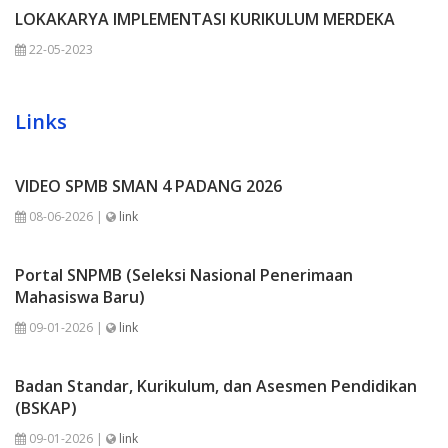
LOKAKARYA IMPLEMENTASI KURIKULUM MERDEKA
22-05-2023
Links
VIDEO SPMB SMAN 4 PADANG 2026
08-06-2026 |
link
Portal SNPMB (Seleksi Nasional Penerimaan
Mahasiswa Baru)
09-01-2026 |
link
Badan Standar, Kurikulum, dan Asesmen Pendidikan
(BSKAP)
09-01-2026 |
link