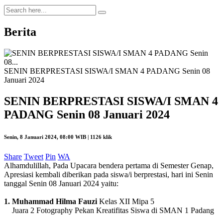
Berita
SENIN BERPRESTASI SISWA/I SMAN 4 PADANG Senin 08
Januari 2024
SENIN BERPRESTASI SISWA/I SMAN 4
PADANG Senin 08 Januari 2024
Senin, 8 Januari 2024, 08:00 WIB |
1126 klik
Share
Tweet
Pin
WA
Alhamdulillah, Pada Upacara bendera pertama di Semester Genap,
Apresiasi kembali diberikan pada siswa/i berprestasi, hari ini Senin
tanggal Senin 08 Januari 2024 yaitu:
1. Muhammad Hilma Fauzi
Kelas XII Mipa 5
Juara 2 Fotography Pekan Kreatifitas Siswa di SMAN 1 Padang