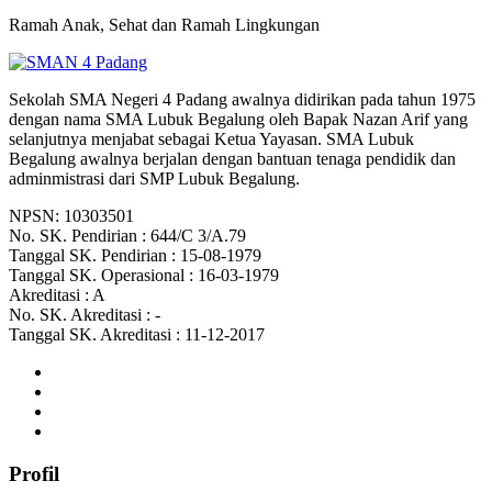
Ramah Anak, Sehat dan Ramah Lingkungan
Sekolah SMA Negeri 4 Padang awalnya didirikan pada tahun 1975
dengan nama SMA Lubuk Begalung oleh Bapak Nazan Arif yang
selanjutnya menjabat sebagai Ketua Yayasan. SMA Lubuk
Begalung awalnya berjalan dengan bantuan tenaga pendidik dan
adminmistrasi dari SMP Lubuk Begalung.
NPSN: 10303501
No. SK. Pendirian : 644/C 3/A.79
Tanggal SK. Pendirian : 15-08-1979
Tanggal SK. Operasional : 16-03-1979
Akreditasi : A
No. SK. Akreditasi : -
Tanggal SK. Akreditasi : 11-12-2017
Profil