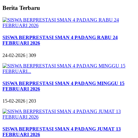
Berita Terbaru
SISWA BERPRESTASI SMAN 4 PADANG RABU 24
FEBRUARI 2026
24-02-2026 |
309
SISWA BERPRESTASI SMAN 4 PADANG MINGGU 15
FEBRUARI 2026
15-02-2026 |
203
SISWA BERPRESTASI SMAN 4 PADANG JUMAT 13
FEBRUARI 2026