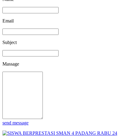
Email
Subject
Massage
send message