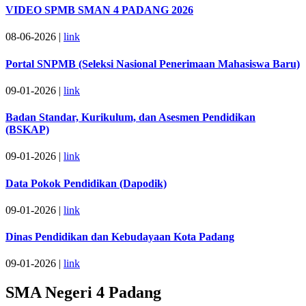
VIDEO SPMB SMAN 4 PADANG 2026
08-06-2026 |
link
Portal SNPMB (Seleksi Nasional Penerimaan Mahasiswa Baru)
09-01-2026 |
link
Badan Standar, Kurikulum, dan Asesmen Pendidikan
(BSKAP)
09-01-2026 |
link
Data Pokok Pendidikan (Dapodik)
09-01-2026 |
link
Dinas Pendidikan dan Kebudayaan Kota Padang
09-01-2026 |
link
SMA Negeri 4 Padang