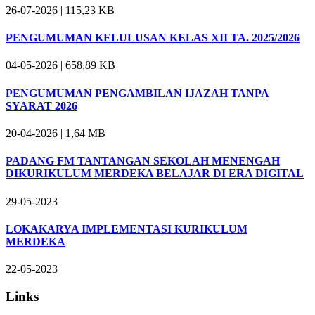
26-07-2026 |
115,23 KB
PENGUMUMAN KELULUSAN KELAS XII TA. 2025/2026
04-05-2026 |
658,89 KB
PENGUMUMAN PENGAMBILAN IJAZAH TANPA
SYARAT 2026
20-04-2026 |
1,64 MB
PADANG FM TANTANGAN SEKOLAH MENENGAH
DIKURIKULUM MERDEKA BELAJAR DI ERA DIGITAL
29-05-2023
LOKAKARYA IMPLEMENTASI KURIKULUM
MERDEKA
22-05-2023
Links