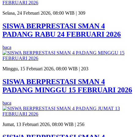
Selasa, 24 Februari 2026, 08:00 WIB |
309
SISWA BERPRESTASI SMAN 4
PADANG RABU 24 FEBRUARI 2026
baca
Minggu, 15 Februari 2026, 08:00 WIB |
203
SISWA BERPRESTASI SMAN 4
PADANG MINGGU 15 FEBRUARI 2026
baca
Jumat, 13 Februari 2026, 08:00 WIB |
256