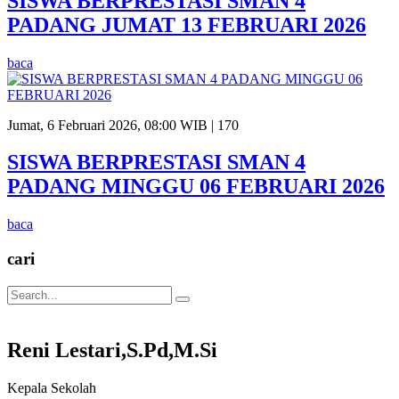
SISWA BERPRESTASI SMAN 4
PADANG JUMAT 13 FEBRUARI 2026
baca
Jumat, 6 Februari 2026, 08:00 WIB |
170
SISWA BERPRESTASI SMAN 4
PADANG MINGGU 06 FEBRUARI 2026
baca
cari
Reni Lestari,S.Pd,M.Si
Kepala Sekolah