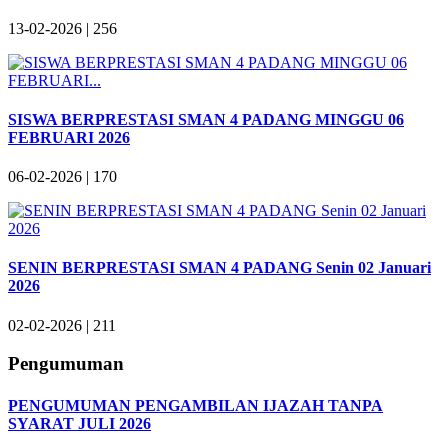
13-02-2026 |
256
SISWA BERPRESTASI SMAN 4 PADANG MINGGU 06
FEBRUARI 2026
06-02-2026 |
170
SENIN BERPRESTASI SMAN 4 PADANG Senin 02 Januari
2026
02-02-2026 |
211
Pengumuman
PENGUMUMAN PENGAMBILAN IJAZAH TANPA
SYARAT JULI 2026