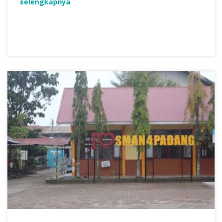
selengkapnya