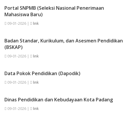
Portal SNPMB (Seleksi Nasional Penerimaan
Mahasiswa Baru)
09-01-2026 |
link
Badan Standar, Kurikulum, dan Asesmen Pendidikan
(BSKAP)
09-01-2026 |
link
Data Pokok Pendidikan (Dapodik)
09-01-2026 |
link
Dinas Pendidikan dan Kebudayaan Kota Padang
09-01-2026 |
link