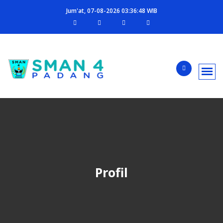
Jum'at, 07-08-2026 03:36:49 WIB
Profil