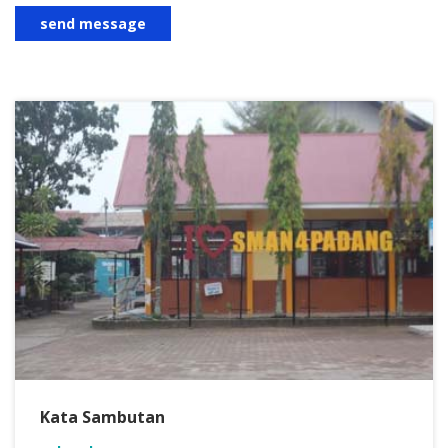
send message
Kata Sambutan