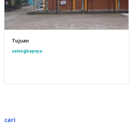
Tujuan
selengkapnya
cari