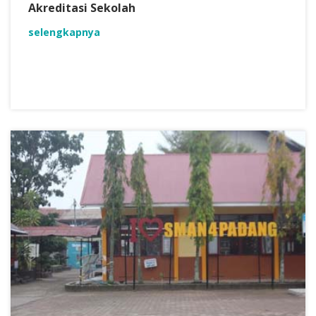
Akreditasi Sekolah
selengkapnya