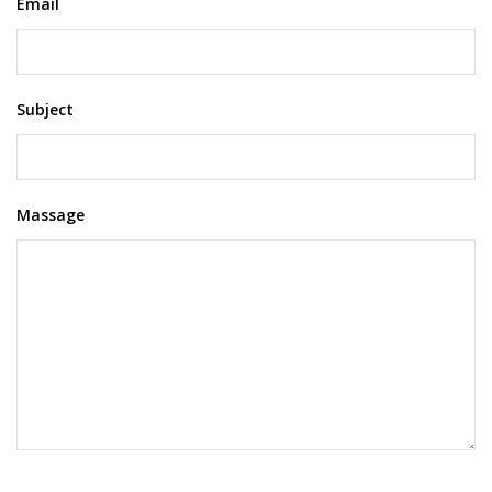
Email
Subject
Massage