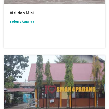
Visi dan Misi
selengkapnya