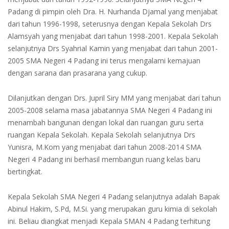
Padang di pimpin oleh Dra. H. Nurhanda Djamal yang menjabat
dari tahun 1996-1998, seterusnya dengan Kepala Sekolah Drs
Alamsyah yang menjabat dari tahun 1998-2001. Kepala Sekolah
selanjutnya Drs Syahrial Kamin yang menjabat dari tahun 2001-
2005 SMA Negeri 4 Padang ini terus mengalami kemajuan
dengan sarana dan prasarana yang cukup.
Dilanjutkan dengan Drs. Jupril Siry MM yang menjabat dari tahun
2005-2008 selama masa jabatannya SMA Negeri 4 Padang ini
menambah bangunan dengan lokal dan ruangan guru serta
ruangan Kepala Sekolah. Kepala Sekolah selanjutnya Drs
Yunisra, M.Kom yang menjabat dari tahun 2008-2014 SMA
Negeri 4 Padang ini berhasil membangun ruang kelas baru
bertingkat.
Kepala Sekolah SMA Negeri 4 Padang selanjutnya adalah Bapak
Abinul Hakim, S.Pd, M.Si. yang merupakan guru kimia di sekolah
ini. Beliau diangkat menjadi Kepala SMAN 4 Padang terhitung