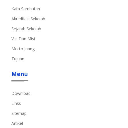
Kata Sambutan
Akreditasi Sekolah
Sejarah Sekolah
Visi Dan Misi
Motto Juang
Tujuan
Menu
Download
Links
Sitemap
Artikel