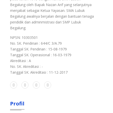
Begalung oleh Bapak Nazan Arif yang selanjutnya
menjabat sebagai Ketua Yayasan. SMA Lubuk
Begalung awalnya berjalan dengan bantuan tenaga
pendidik dan adminmistrasi dari SMP Lubuk
Begalung.
NPSN: 10303501
No. SK. Pendirian : 644/C 3/A.79
Tanggal SK. Pendirian : 15-08-1979
Tanggal SK. Operasional : 16-03-1979
Akreditasi : A
No. SK. Akreditasi : -
Tanggal SK. Akreditasi : 11-12-2017
Profil