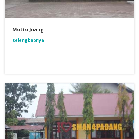
Motto Juang
selengkapnya